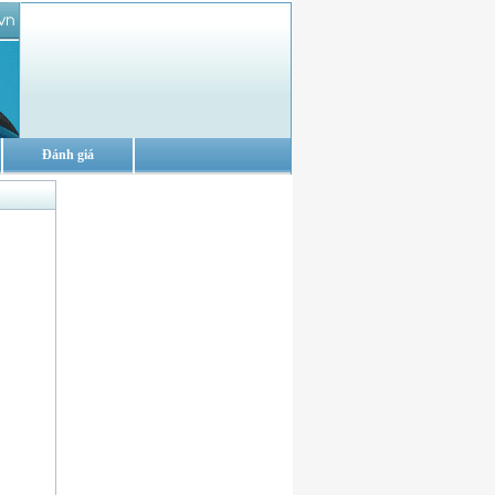
Đánh giá