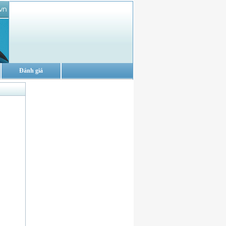
Đánh giá